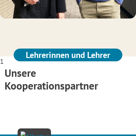
Lehrerinnen und Lehrer
1
Unsere
Kooperationspartner