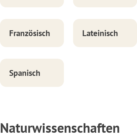
Französisch
Lateinisch
Spanisch
Naturwissenschaften