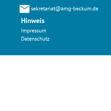
sekretariat@amg-beckum.de
Hinweis
Impressum
Datenschutz