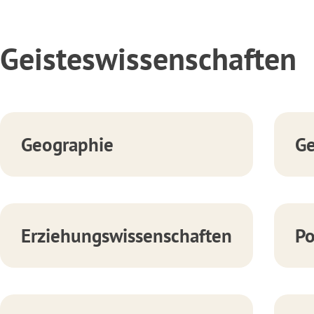
Geisteswissenschaften
Geographie
Ge
Erziehungswissenschaften
Po