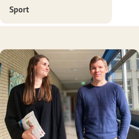
Sport