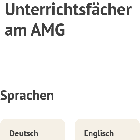
Unterrichtsfächer
am AMG
Sprachen
Deutsch
Englisch