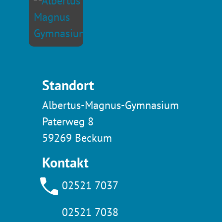
Standort
Albertus-Magnus-Gymnasium
Paterweg 8
59269 Beckum
Kontakt
02521 7037
02521 7038