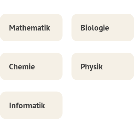
Mathematik
Biologie
Chemie
Physik
Informatik