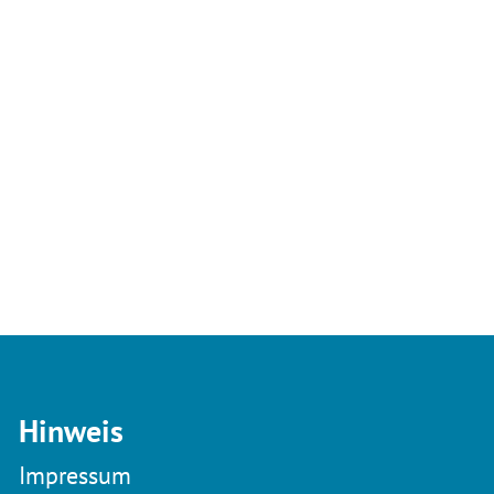
Hinweis
Impressum