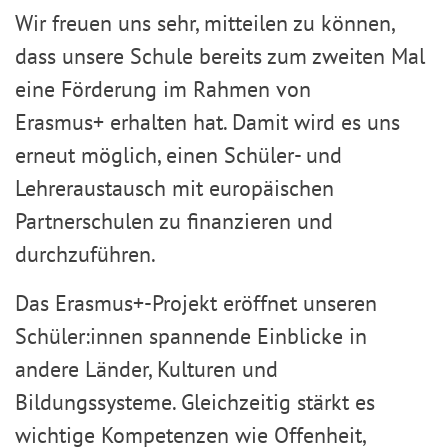
Wir freuen uns sehr, mitteilen zu können,
dass unsere Schule bereits zum zweiten Mal
eine Förderung im Rahmen von
Erasmus+ erhalten hat. Damit wird es uns
erneut möglich, einen Schüler- und
Lehreraustausch mit europäischen
Partnerschulen zu finanzieren und
durchzuführen.
Das Erasmus+-Projekt eröffnet unseren
Schüler:innen spannende Einblicke in
andere Länder, Kulturen und
Bildungssysteme. Gleichzeitig stärkt es
wichtige Kompetenzen wie Offenheit,