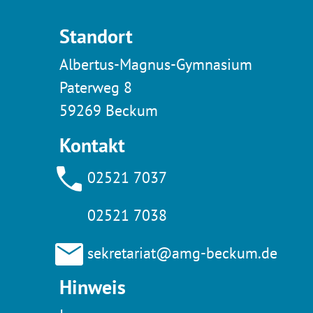
Standort
Albertus-Magnus-Gymnasium
Paterweg 8
59269 Beckum
Kontakt
02521 7037
02521 7038
sekretariat@amg-beckum.de
Hinweis