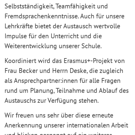
Selbstständigkeit, Teamfähigkeit und
Fremdsprachenkenntnisse. Auch für unsere
Lehrkräfte bietet der Austausch wertvolle
Impulse für den Unterricht und die
Weiterentwicklung unserer Schule.
Koordiniert wird das Erasmus+-Projekt von
Frau Becker und Herrn Deske, die zugleich
als Ansprechpartner:innen für alle Fragen
rund um Planung, Teilnahme und Ablauf des
Austauschs zur Verfügung stehen.
Wir freuen uns sehr über diese erneute
Anerkennung unserer internationalen Arbeit
und blicken gespannt auf ein weiteres