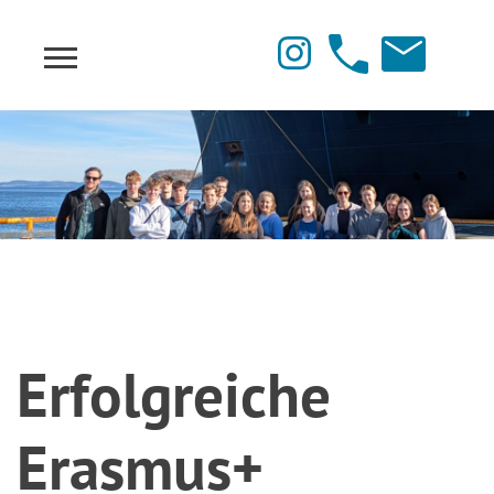
Erfolgreiche
Erasmus+