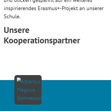
inspirierendes Erasmus+-Projekt an unserer
Schule.
Unsere
Kooperationspartner