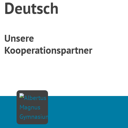
Deutsch
Unsere
Kooperationspartner