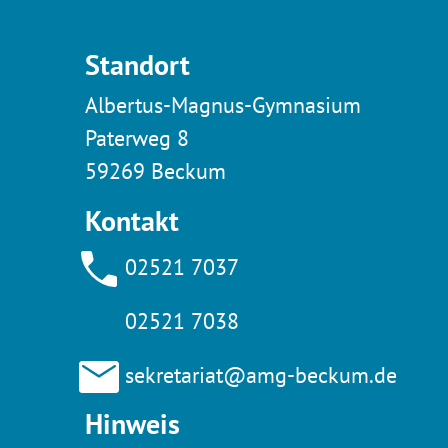
Standort
Albertus-Magnus-Gymnasium
Paterweg 8
59269 Beckum
Kontakt
02521 7037
02521 7038
sekretariat@amg-beckum.de
Hinweis