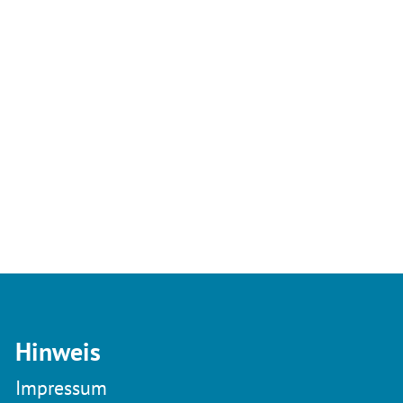
Hinweis
Impressum