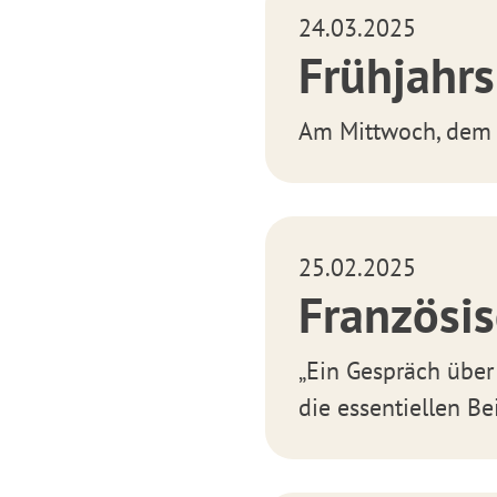
24.03.2025
Frühjahr
Am Mittwoch, dem 2
25.02.2025
Französis
„Ein Gespräch über
die essentiellen Be