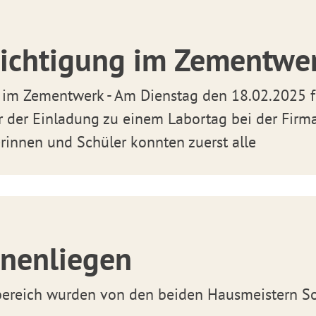
ichtigung im Zementwe
 im Zementwerk - Am Dienstag den 18.02.2025 f
r der Einladung zu einem Labortag bei der Firm
innen und Schüler konnten zuerst alle
nenliegen
ereich wurden von den beiden Hausmeistern S