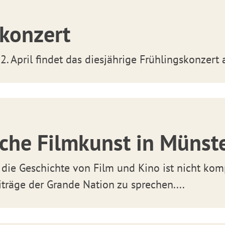
skonzert
. April findet das diesjährige Frühlingskonzert 
che Filmkunst in Münst
 die Geschichte von Film und Kino ist nicht kom
iträge der Grande Nation zu sprechen....