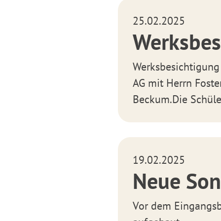
25.02.2025
Werksbes
Werksbesichtigung
AG mit Herrn Foste
Beckum.Die Schüler
19.02.2025
Neue Son
Vor dem Eingangsb