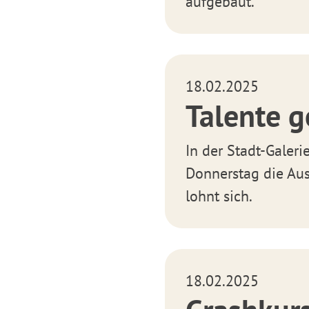
aufgebaut.
18.02.2025
Talente g
In der Stadt-Galer
Donnerstag die Aus
lohnt sich.
18.02.2025