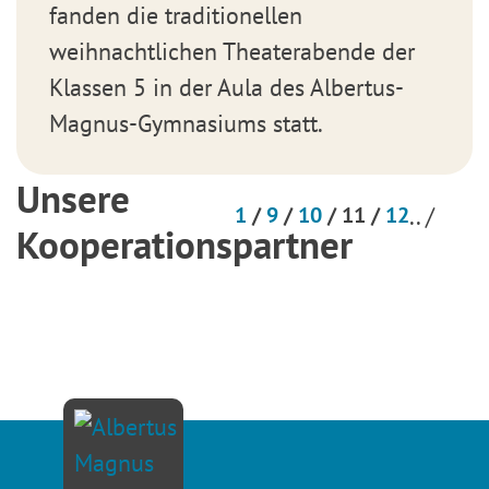
fanden die traditionellen
weihnachtlichen Theaterabende der
Klassen 5 in der Aula des Albertus-
Magnus-Gymnasiums statt.
Unsere
1
/
9
/
10
/
11
/
12
.. /
Kooperationspartner