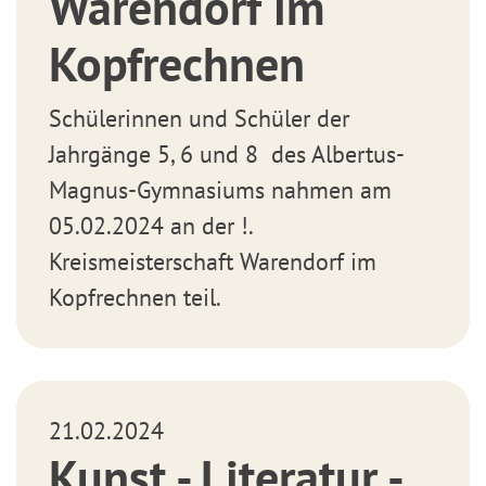
Warendorf im
Kopfrechnen
Schülerinnen und Schüler der
Jahrgänge 5, 6 und 8 des Albertus-
Magnus-Gymnasiums nahmen am
05.02.2024 an der !.
Kreismeisterschaft Warendorf im
Kopfrechnen teil.
21.02.2024
Kunst - Literatur -