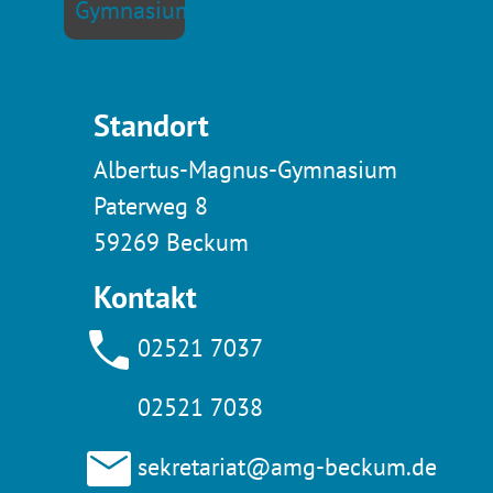
Standort
Albertus-Magnus-Gymnasium
Paterweg 8
59269 Beckum
Kontakt
02521 7037
02521 7038
sekretariat@amg-beckum.de