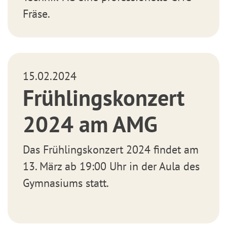
Fräse.
15.02.2024
Frühlingskonzert
2024 am AMG
Das Frühlingskonzert 2024 findet am
13. März ab 19:00 Uhr in der Aula des
Gymnasiums statt.