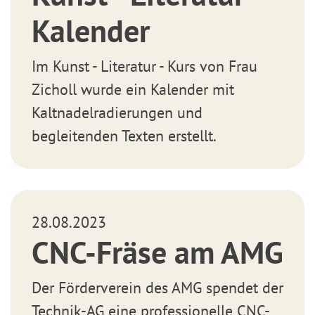
Kalender
Im Kunst - Literatur - Kurs von Frau
Zicholl wurde ein Kalender mit
Kaltnadelradierungen und
begleitenden Texten erstellt.
28.08.2023
CNC-Fräse am AMG
Der Förderverein des AMG spendet der
Technik-AG eine professionelle CNC-