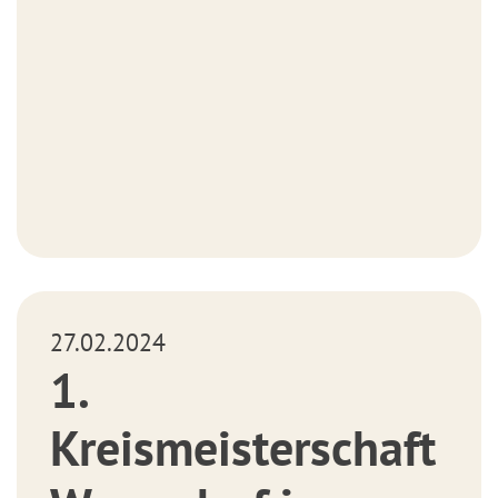
27.02.2024
1.
Kreismeisterschaft