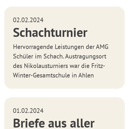
02.02.2024
Schachturnier
Hervorragende Leistungen der AMG
Schüler im Schach. Austragungsort
des Nikolausturniers war die Fritz-
Winter-Gesamtschule in Ahlen
01.02.2024
Briefe aus aller