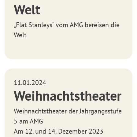
Welt
„Flat Stanleys“ vom AMG bereisen die
Welt
11.01.2024
Weihnachtstheater
Weihnachtstheater der Jahrgangsstufe
5 am AMG
Am 12. und 14. Dezember 2023