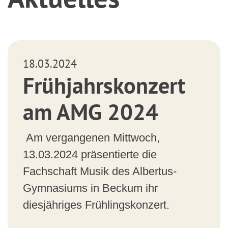
18.03.2024
Frühjahrskonzert
am AMG 2024
Am vergangenen Mittwoch,
13.03.2024 präsentierte die
Fachschaft Musik des Albertus-
Gymnasiums in Beckum ihr
diesjähriges Frühlingskonzert.