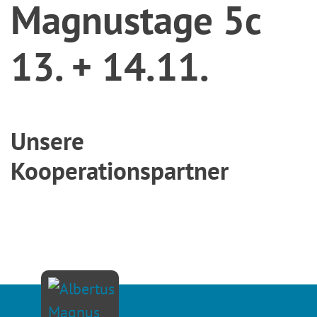
Magnustage 5c
13. + 14.11.
Unsere
Kooperationspartner